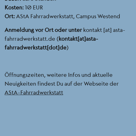
Kosten:
10 EUR
Ort:
AStA Fahrradwerkstatt, Campus Westend
Anmeldung vor Ort oder unter
kontakt
[at]
asta-
fahrradwerkstatt.de
(
kontakt[at]asta-
fahrradwerkstatt[dot]de
)
Öffnungszeiten, weitere Infos und aktuelle
Neuigkeiten findest Du auf der Webseite der
AStA-Fahrradwerkstatt