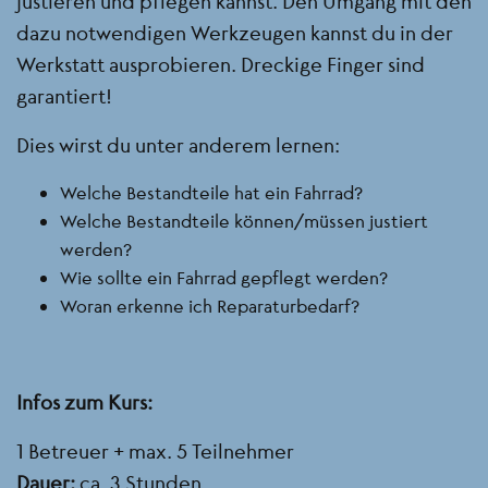
justieren und pflegen kannst. Den Umgang mit den
dazu notwendigen Werkzeugen kannst du in der
Werkstatt ausprobieren. Dreckige Finger sind
garantiert!
Dies wirst du unter anderem lernen:
Welche Bestandteile hat ein Fahrrad?
Welche Bestandteile können/müssen justiert
werden?
Wie sollte ein Fahrrad gepflegt werden?
Woran erkenne ich Reparaturbedarf?
Infos zum Kurs:
1 Betreuer + max. 5 Teilnehmer
Dauer:
ca. 3 Stunden