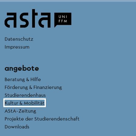
kontakt
Datenschutz
Impressum
angebote
Beratung & Hilfe
Förderung & Finanzierung
Studierendenhaus
Kultur & Mobilität
AStA-Zeitung
Projekte der Studierendenschaft
Downloads