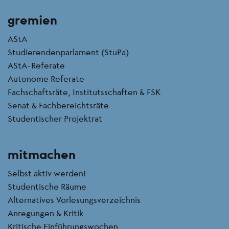
gremien
AStA
Studierendenparlament (StuPa)
AStA-Referate
Autonome Referate
Fachschaftsräte, Institutsschaften & FSK
Senat & Fachbereichtsräte
Studentischer Projektrat
mitmachen
Selbst aktiv werden!
Studentische Räume
Alternatives Vorlesungsverzeichnis
Anregungen & Kritik
Kritische Einführungswochen