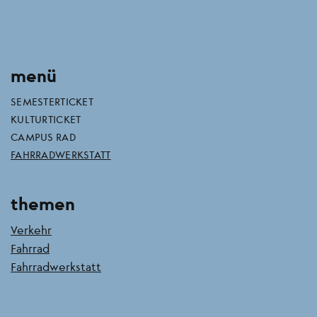
menü
SEMESTERTICKET
KULTURTICKET
CAMPUS RAD
FAHRRADWERKSTATT
themen
Verkehr
Fahrrad
Fahrradwerkstatt