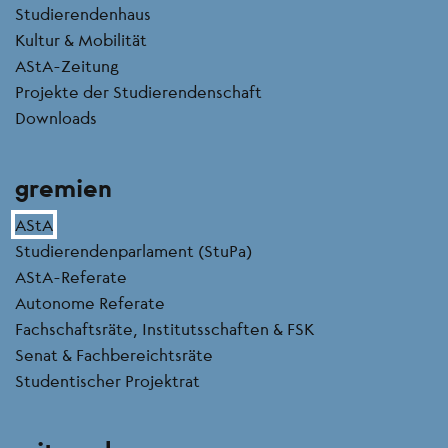
Studierendenhaus
Kultur & Mobilität
AStA-Zeitung
Projekte der Studierendenschaft
Downloads
gremien
AStA
Studierendenparlament (StuPa)
AStA-Referate
Autonome Referate
Fachschaftsräte, Institutsschaften & FSK
Senat & Fachbereichtsräte
Studentischer Projektrat