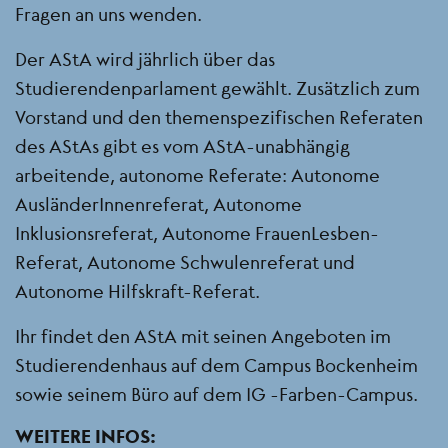
Fragen an uns wenden.
Der AStA wird jährlich über das
Studierendenparlament gewählt. Zusätzlich zum
Vorstand und den themenspezifischen Referaten
des AStAs gibt es vom AStA-unabhängig
arbeitende, autonome Referate: Autonome
AusländerInnenreferat, Autonome
Inklusionsreferat, Autonome FrauenLesben-
Referat, Autonome Schwulenreferat und
Autonome Hilfskraft-Referat.
Ihr findet den AStA mit seinen Angeboten im
Studierendenhaus auf dem Campus Bockenheim
sowie seinem Büro auf dem IG -Farben-Campus.
WEITERE INFOS: