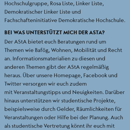
Hochschulgruppe, Rosa Liste, Linker Liste,
Demokratischer Linker Liste und
Fachschafteninitiative Demokratische Hochschule.
BEI WAS UNTERSTÜTZT MICH DER ASTA?
Der AStA bietet euch Beratungen rund um
Themen wie Bafög, Wohnen, Mobilität und Recht
an. Informationsmaterialien zu diesen und
anderen Themen gibt der AStA regelmäßig
heraus. Über unsere Homepage, Facebook und
Twitter versorgen wir euch zudem
mit Veranstaltungstipps und Neuigkeiten. Darüber
hinaus unterstützen wir studentische Projekte,
beispielsweise durch Gelder, Räumlichkeiten für
Veranstaltungen oder Hilfe bei der Planung. Auch
als studentische Vertretung könnt ihr euch mit